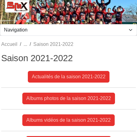
Panneau de gestion des cookies
Accueil
Saison 2021-2022
Saison 2021-2022
Actualités de la saison 2021-2022
Albums photos de la saison 2021-2022
Albums vidéos de la saison 2021-2022