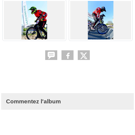
Commentez l'album