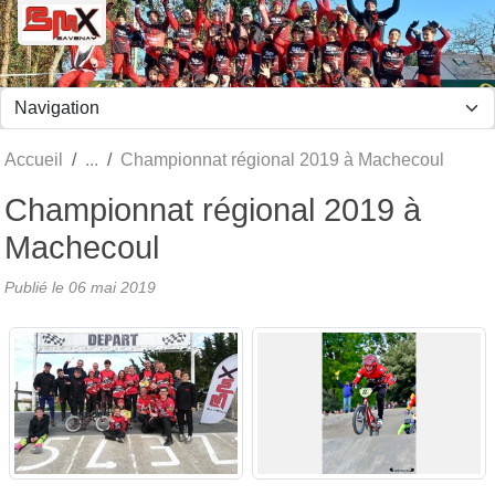
Panneau de gestion des cookies
Accueil
Championnat régional 2019 à Machecoul
Championnat régional 2019 à
Machecoul
Publié le
06 mai 2019