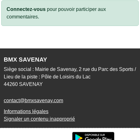
Connectez-vous
pour pouvoir participer aux
commentaires.
BMX SAVENAY
Siège social : Mairie de Savenay, 2 rue du Parc des Sports /
Lieu de la piste : Pôle de Loisirs du Lac
44260
SAVENAY
contact@bmxsavenay.com
Informations légales
Signaler un contenu inapproprié