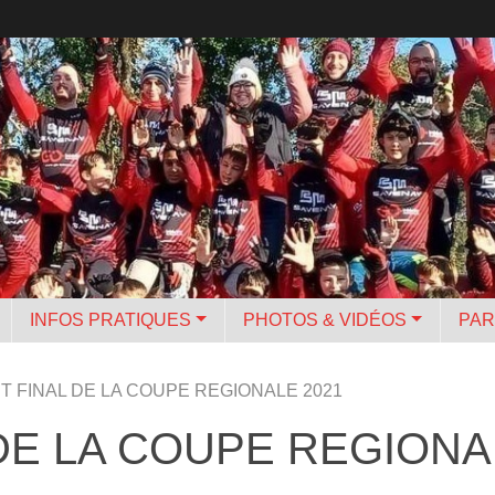
INFOS PRATIQUES
PHOTOS & VIDÉOS
PAR
 FINAL DE LA COUPE REGIONALE 2021
DE LA COUPE REGIONA