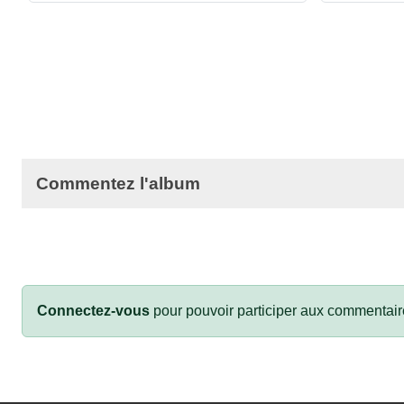
Commentez l'album
Connectez-vous
pour pouvoir participer aux commentair