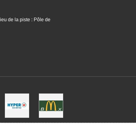
eu de la piste : Pôle de