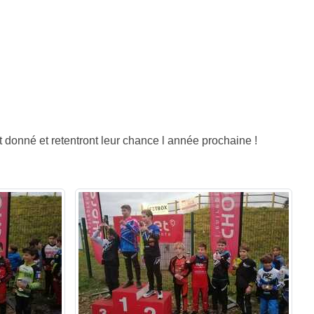
t donné et retentront leur chance l année prochaine !